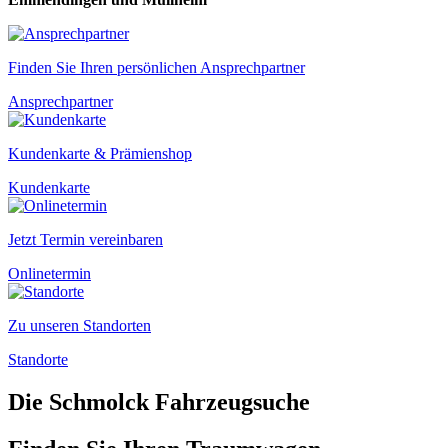
Finden Sie Ihren persönlichen Ansprechpartner
Ansprechpartner
Kundenkarte & Prämienshop
Kundenkarte
Jetzt Termin vereinbaren
Onlinetermin
Zu unseren Standorten
Standorte
Die Schmolck Fahrzeugsuche