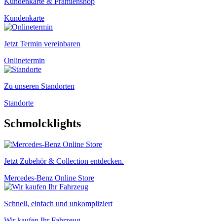
Kundenkarte & Prämienshop
Kundenkarte
Jetzt Termin vereinbaren
Onlinetermin
Zu unseren Standorten
Standorte
Schmolcklights
Jetzt Zubehör & Collection entdecken.
Mercedes-Benz Online Store
Schnell, einfach und unkompliziert
Wir kaufen Ihr Fahrzeug