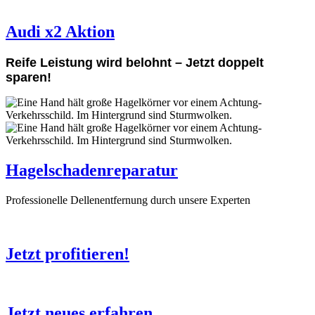
Audi x2 Aktion
Reife Leistung wird belohnt – Jetzt doppelt
sparen!
Hagelschadenreparatur
Professionelle Dellenentfernung durch unsere Experten
Jetzt profitieren!
Jetzt neues erfahren