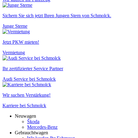
Sichern Sie sich jetzt Ihren Jungen Stern von Schmolck.
Junge Sterne
Jetzt PKW mieten!
Vermietung
Ihr zertifizierter Service Partner
Audi Service bei Schmolck
Wir suchen Verstärkung!
Karriere bei Schmolck
Neuwagen
Škoda
Mercedes-Benz
Gebrauchtwagen