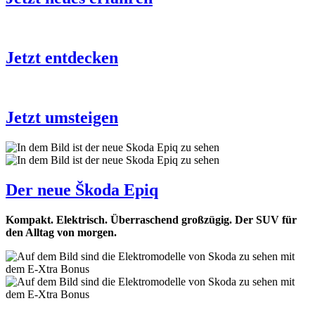
Jetzt entdecken
Jetzt umsteigen
Der neue Škoda Epiq
Kompakt. Elektrisch. Überraschend großzügig. Der SUV für
den Alltag von morgen.