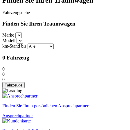
Finden Sie Ihren Traumwagen
Fahrzeugsuche
Finden Sie Ihren Traumwagen
Marke
Modell
km-Stand bis
0
Fahrzeug
0
0
0
Fahrzeuge
Finden Sie Ihren persönlichen Ansprechpartner
Ansprechpartner