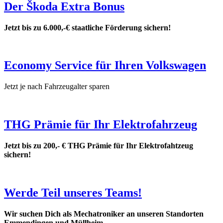
Der Škoda Extra Bonus
Jetzt bis zu 6.000,-€ staatliche Förderung sichern!
Economy Service für Ihren Volkswagen
Jetzt je nach Fahrzeugalter sparen
THG Prämie für Ihr Elektrofahrzeug
Jetzt bis zu 200,- € THG Prämie für Ihr Elektrofahtzeug
sichern!
Werde Teil unseres Teams!
Wir suchen Dich als Mechatroniker an unseren Standorten
Emmendingen und Müllheim