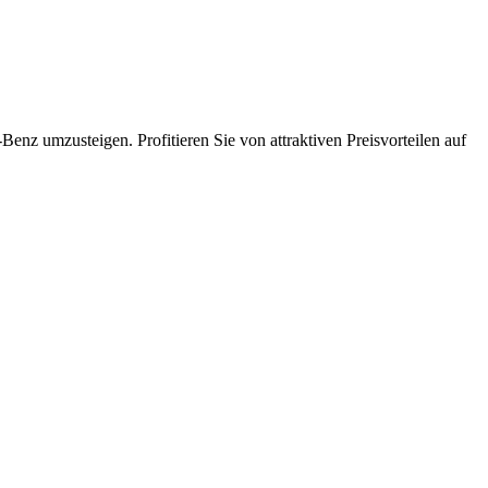
Benz umzusteigen. Profitieren Sie von attraktiven Preisvorteilen auf