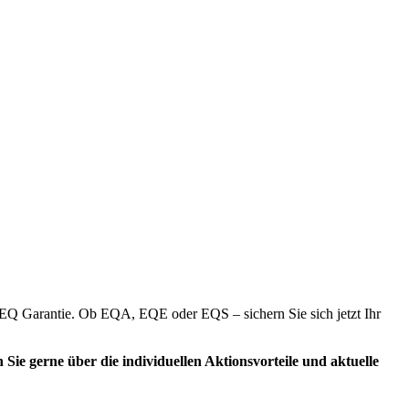
ge EQ Garantie. Ob EQA, EQE oder EQS – sichern Sie sich jetzt Ihr
e gerne über die individuellen Aktionsvorteile und aktuelle