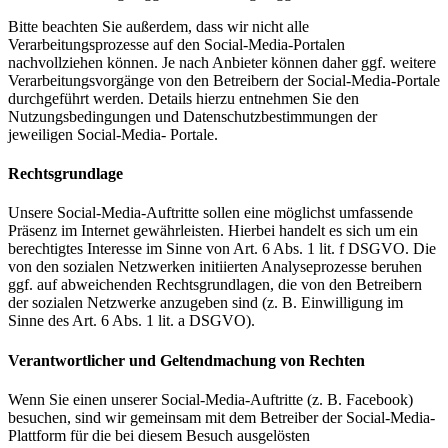
Bitte beachten Sie außerdem, dass wir nicht alle
Verarbeitungsprozesse auf den Social-Media-Portalen
nachvollziehen können. Je nach Anbieter können daher ggf. weitere
Verarbeitungsvorgänge von den Betreibern der Social-Media-Portale
durchgeführt werden. Details hierzu entnehmen Sie den
Nutzungsbedingungen und Datenschutzbestimmungen der
jeweiligen Social-Media- Portale.
Rechtsgrundlage
Unsere Social-Media-Auftritte sollen eine möglichst umfassende
Präsenz im Internet gewährleisten. Hierbei handelt es sich um ein
berechtigtes Interesse im Sinne von Art. 6 Abs. 1 lit. f DSGVO. Die
von den sozialen Netzwerken initiierten Analyseprozesse beruhen
ggf. auf abweichenden Rechtsgrundlagen, die von den Betreibern
der sozialen Netzwerke anzugeben sind (z. B. Einwilligung im
Sinne des Art. 6 Abs. 1 lit. a DSGVO).
Verantwortlicher und Geltendmachung von Rechten
Wenn Sie einen unserer Social-Media-Auftritte (z. B. Facebook)
besuchen, sind wir gemeinsam mit dem Betreiber der Social-Media-
Plattform für die bei diesem Besuch ausgelösten