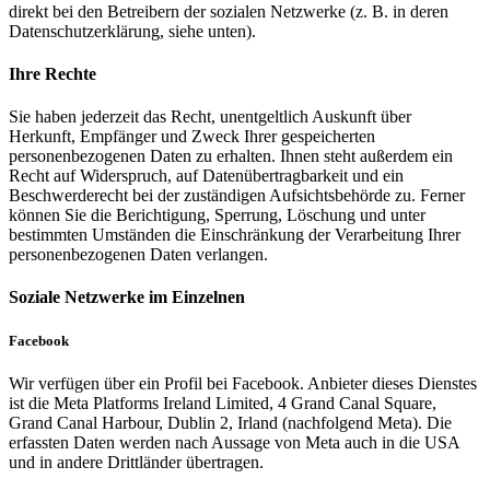
direkt bei den Betreibern der sozialen Netzwerke (z. B. in deren
Datenschutzerklärung, siehe unten).
Ihre Rechte
Sie haben jederzeit das Recht, unentgeltlich Auskunft über
Herkunft, Empfänger und Zweck Ihrer gespeicherten
personenbezogenen Daten zu erhalten. Ihnen steht außerdem ein
Recht auf Widerspruch, auf Datenübertragbarkeit und ein
Beschwerderecht bei der zuständigen Aufsichtsbehörde zu. Ferner
können Sie die Berichtigung, Sperrung, Löschung und unter
bestimmten Umständen die Einschränkung der Verarbeitung Ihrer
personenbezogenen Daten verlangen.
Soziale Netzwerke im Einzelnen
Facebook
Wir verfügen über ein Profil bei Facebook. Anbieter dieses Dienstes
ist die Meta Platforms Ireland Limited, 4 Grand Canal Square,
Grand Canal Harbour, Dublin 2, Irland (nachfolgend Meta). Die
erfassten Daten werden nach Aussage von Meta auch in die USA
und in andere Drittländer übertragen.