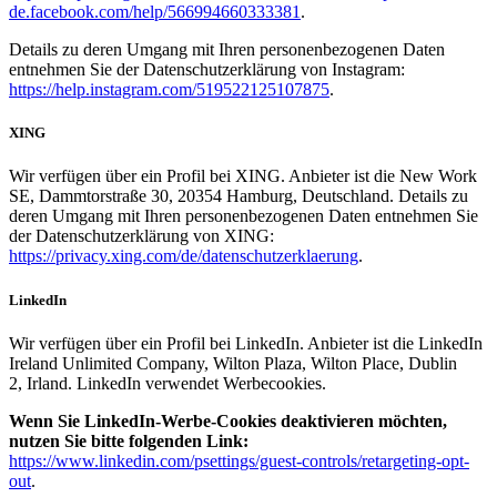
de.facebook.com/help/566994660333381
.
Details zu deren Umgang mit Ihren personenbezogenen Daten
entnehmen Sie der Datenschutzerklärung von Instagram:
https://help.instagram.com/519522125107875
.
XING
Wir verfügen über ein Profil bei XING. Anbieter ist die New Work
SE, Dammtorstraße 30, 20354 Hamburg, Deutschland. Details zu
deren Umgang mit Ihren personenbezogenen Daten entnehmen Sie
der Datenschutzerklärung von XING:
https://privacy.xing.com/de/datenschutzerklaerung
.
LinkedIn
Wir verfügen über ein Profil bei LinkedIn. Anbieter ist die LinkedIn
Ireland Unlimited Company, Wilton Plaza, Wilton Place, Dublin
2, Irland. LinkedIn verwendet Werbecookies.
Wenn Sie LinkedIn-Werbe-Cookies deaktivieren möchten,
nutzen Sie bitte folgenden Link:
https://www.linkedin.com/psettings/guest-controls/retargeting-opt-
out
.