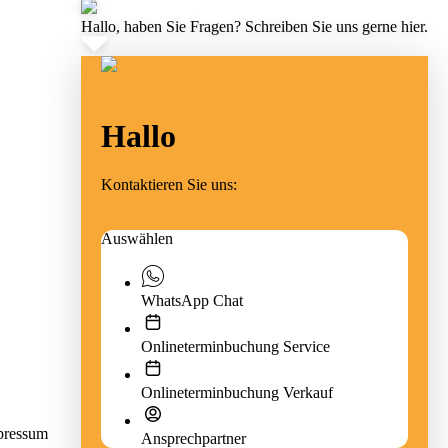
Hallo, haben Sie Fragen? Schreiben Sie uns gerne hier.
Hallo
Kontaktieren Sie uns:
Auswählen
WhatsApp Chat
Onlineterminbuchung Service
Onlineterminbuchung Verkauf
mpressum
Ansprechpartner