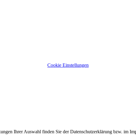
Cookie Einstellungen
rkungen Ihrer Auswahl finden Sie der Datenschutzerklärung bzw. im I