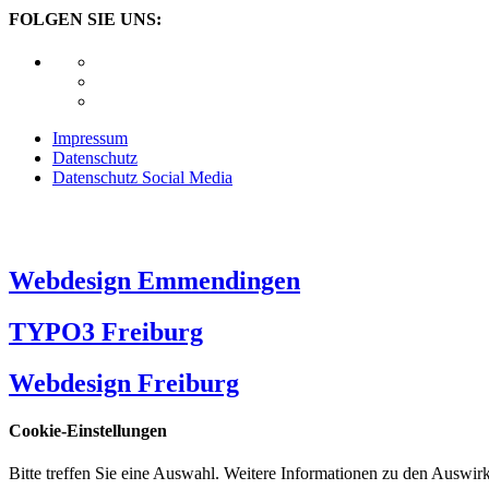
FOLGEN SIE UNS:
Impressum
Datenschutz
Datenschutz Social Media
Webdesign Emmendingen
TYPO3 Freiburg
Webdesign Freiburg
Cookie-Einstellungen
Bitte treffen Sie eine Auswahl. Weitere Informationen zu den Auswi