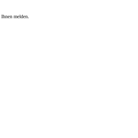
i Ihnen melden.