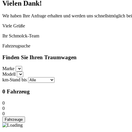
Vielen Dank!
Wir haben Ihre Anfrage erhalten und werden uns schnellstmöglich be
Viele Grüße
Ihr Schmolck-Team
Fahrzeugsuche
Finden Sie Ihren Traumwagen
Marke
Modell
km-Stand bis
0
Fahrzeug
0
0
0
Fahrzeuge