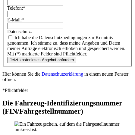
Telefon:
*
E-Mail:
*
Datenschutz:
Ich habe die Datenschutzbedingungen zur Kenntnis
genommen. Ich stimme zu, dass meine Angaben und Daten
meiner Anfrage elektronisch erhoben und gespeichert werden.
Mit (*) markierte Felder sind Pflichtfelder.
Hier können Sie die
Datenschutzerklärung
in einem neuen Fenster
öffnen.
*Pflichtfelder
Die Fahrzeug-Identifizierungsnummer
(FIN/Fahrgestellnummer)