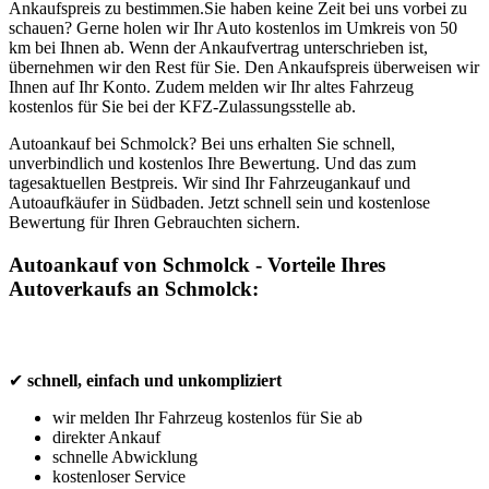
Ankaufspreis zu bestimmen.Sie haben keine Zeit bei uns vorbei zu
schauen? Gerne holen wir Ihr Auto kostenlos im Umkreis von 50
km bei Ihnen ab. Wenn der Ankaufvertrag unterschrieben ist,
übernehmen wir den Rest für Sie. Den Ankaufspreis überweisen wir
Ihnen auf Ihr Konto. Zudem melden wir Ihr altes Fahrzeug
kostenlos für Sie bei der KFZ-Zulassungsstelle ab.
Autoankauf bei Schmolck? Bei uns erhalten Sie schnell,
unverbindlich und kostenlos Ihre Bewertung. Und das zum
tagesaktuellen Bestpreis. Wir sind Ihr Fahrzeugankauf und
Autoaufkäufer in Südbaden. Jetzt schnell sein und kostenlose
Bewertung für Ihren Gebrauchten sichern.
Autoankauf von Schmolck - Vorteile Ihres
Autoverkaufs an Schmolck:
✔
schnell, einfach und unkompliziert
wir melden Ihr Fahrzeug kostenlos für Sie ab
direkter Ankauf
schnelle Abwicklung
kostenloser Service