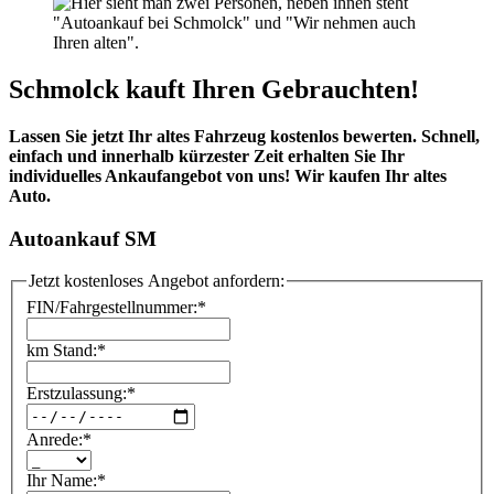
Schmolck kauft Ihren Gebrauchten!
Lassen Sie jetzt Ihr altes Fahrzeug kostenlos bewerten. Schnell,
einfach und innerhalb kürzester Zeit erhalten Sie Ihr
individuelles Ankaufangebot von uns! Wir kaufen Ihr altes
Auto.
Autoankauf SM
Jetzt kostenloses Angebot anfordern:
FIN/Fahrgestellnummer:
*
km Stand:
*
Erstzulassung:
*
Anrede:
*
Ihr Name:
*