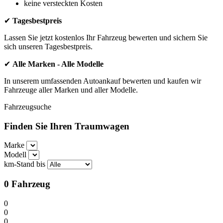
keine versteckten Kosten
✔
Tagesbestpreis
Lassen Sie jetzt kostenlos Ihr Fahrzeug bewerten und sichern Sie
sich unseren Tagesbestpreis.
✔
Alle Marken - Alle Modelle
In unserem umfassenden Autoankauf bewerten und kaufen wir
Fahrzeuge aller Marken und aller Modelle.
Fahrzeugsuche
Finden Sie Ihren Traumwagen
Marke
Modell
km-Stand bis
0
Fahrzeug
0
0
0