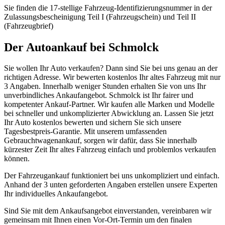
Sie finden die 17-stellige Fahrzeug-Identifizierungsnummer in der
Zulassungsbescheinigung Teil I (Fahrzeugschein) und Teil II
(Fahrzeugbrief)
Der Autoankauf bei Schmolck
Sie wollen Ihr Auto verkaufen? Dann sind Sie bei uns genau an der
richtigen Adresse. Wir bewerten kostenlos Ihr altes Fahrzeug mit nur
3 Angaben. Innerhalb weniger Stunden erhalten Sie von uns Ihr
unverbindliches Ankaufangebot. Schmolck ist Ihr fairer und
kompetenter Ankauf-Partner. Wir kaufen alle Marken und Modelle
bei schneller und unkomplizierter Abwicklung an. Lassen Sie jetzt
Ihr Auto kostenlos bewerten und sichern Sie sich unsere
Tagesbestpreis-Garantie. Mit unserem umfassenden
Gebrauchtwagenankauf, sorgen wir dafür, dass Sie innerhalb
kürzester Zeit Ihr altes Fahrzeug einfach und problemlos verkaufen
können.
Der Fahrzeugankauf funktioniert bei uns unkompliziert und einfach.
Anhand der 3 unten geforderten Angaben erstellen unsere Experten
Ihr individuelles Ankaufangebot.
Sind Sie mit dem Ankaufsangebot einverstanden, vereinbaren wir
gemeinsam mit Ihnen einen Vor-Ort-Termin um den finalen