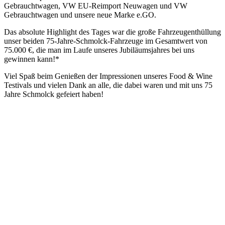
Gebrauchtwagen, VW EU-Reimport Neuwagen und VW
Gebrauchtwagen und unsere neue Marke e.GO.
Das absolute Highlight des Tages war die große Fahrzeugenthüllung
unser beiden 75-Jahre-Schmolck-Fahrzeuge im Gesamtwert von
75.000 €, die man im Laufe unseres Jubiläumsjahres bei uns
gewinnen kann!*
Viel Spaß beim Genießen der Impressionen unseres Food & Wine
Testivals und vielen Dank an alle, die dabei waren und mit uns 75
Jahre Schmolck gefeiert haben!