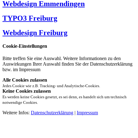
Webdesign Emmendingen
TYPO3 Freiburg
Webdesign Freiburg
Cookie-Einstellungen
Bitte treffen Sie eine Auswahl. Weitere Informationen zu den
Auswirkungen Ihrer Auswahl finden Sie der Datenschutzerklärung
bzw. im Impressum
Alle Cookies zulassen
Jedes Cookie wie z.B. Tracking- und Analytische-Cookies.
Keine Cookies zulassen
Es werden keine Cookies gesetzt, es sei denn, es handelt sich um technisch
notwendige Cookies.
Weitere Infos:
Datenschutzerklärung
|
Impressum