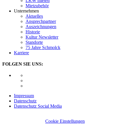
LKW mieten
Mietzubehör
Unternehmen
Aktuelles
Ansprechpartner
Auszeichnungen
Historie
Kultur Newsletter
Standorte
75 Jahre Schmolck
Karriere
FOLGEN SIE UNS:
Impressum
Datenschutz
Datenschutz Social Media
Cookie Einstellungen