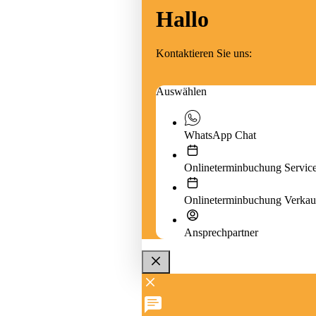
Hallo
Kontaktieren Sie uns:
Auswählen
WhatsApp Chat
Onlineterminbuchung Servic
Onlineterminbuchung Verkau
Ansprechpartner