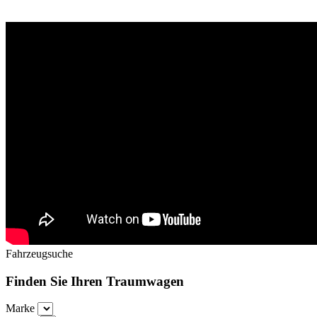
Fahrzeugsuche
Finden Sie Ihren Traumwagen
Marke