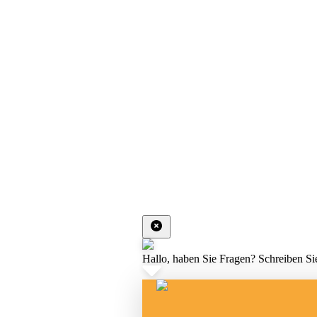
Hallo, haben Sie Fragen? Schreiben Sie