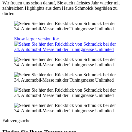
Wir freuen uns schon darauf, Sie auch nächstes Jahr wieder mit
zahlreichen Highlights aus dem Hause Schmolck begrüßen zu
dürfen.
Show larger version for:
Fahrzeugsuche