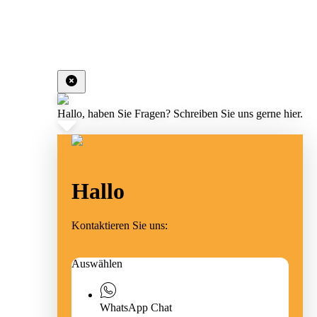
Hallo, haben Sie Fragen? Schreiben Sie uns gerne hier.
Hallo
Kontaktieren Sie uns:
Auswählen
WhatsApp Chat