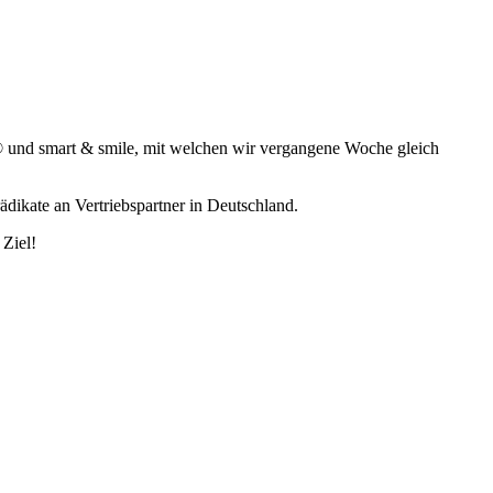
n® und smart & smile, mit welchen wir vergangene Woche gleich
dikate an Vertriebspartner in Deutschland.
 Ziel!