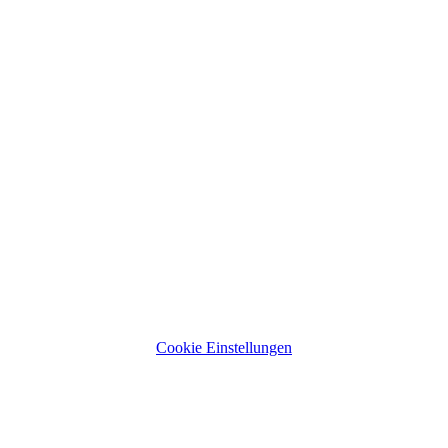
Cookie Einstellungen