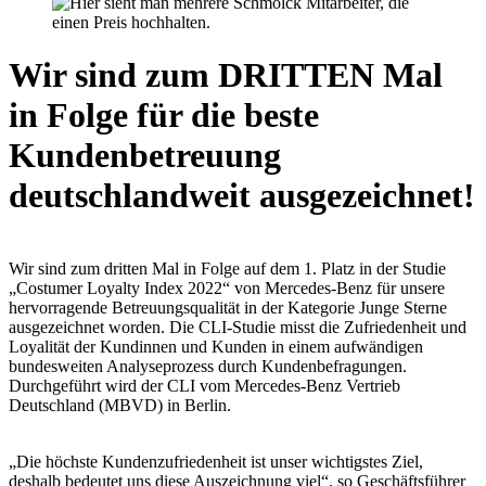
Wir sind zum DRITTEN Mal
in Folge für die beste
Kundenbetreuung
deutschlandweit ausgezeichnet!
Wir sind zum dritten Mal in Folge auf dem 1. Platz in der Studie
„Costumer Loyalty Index 2022“ von Mercedes-Benz für unsere
hervorragende Betreuungsqualität in der Kategorie Junge Sterne
ausgezeichnet worden. Die CLI-Studie misst die Zufriedenheit und
Loyalität der Kundinnen und Kunden in einem aufwändigen
bundesweiten Analyseprozess durch Kundenbefragungen.
Durchgeführt wird der CLI vom Mercedes-Benz Vertrieb
Deutschland (MBVD) in Berlin.
„Die höchste Kundenzufriedenheit ist unser wichtigstes Ziel,
deshalb bedeutet uns diese Auszeichnung viel“, so Geschäftsführer