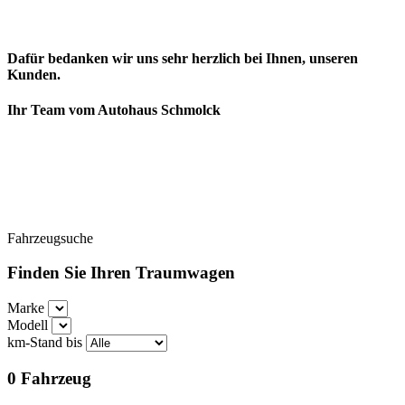
Dafür bedanken wir uns sehr herzlich bei Ihnen, unseren
Kunden.
Ihr Team vom Autohaus Schmolck
Fahrzeugsuche
Finden Sie Ihren Traumwagen
Marke
Modell
km-Stand bis
0
Fahrzeug