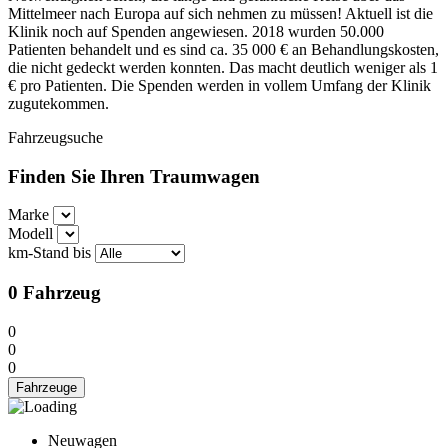
Mittelmeer nach Europa auf sich nehmen zu müssen! Aktuell ist die
Klinik noch auf Spenden angewiesen. 2018 wurden 50.000
Patienten behandelt und es sind ca. 35 000 € an Behandlungskosten,
die nicht gedeckt werden konnten. Das macht deutlich weniger als 1
€ pro Patienten. Die Spenden werden in vollem Umfang der Klinik
zugutekommen.
Fahrzeugsuche
Finden Sie Ihren Traumwagen
Marke
Modell
km-Stand bis
0
Fahrzeug
0
0
0
Fahrzeuge
Neuwagen