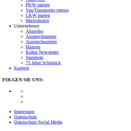
PKW mieten
Van/Transporter mieten
LKW mieten
Mietzubehör
Unternehmen
Aktuelles
Ansprechpartner
Auszeichnungen
Historie
Kultur Newsletter
Standorte
75 Jahre Schmolck
Karriere
FOLGEN SIE UNS:
Impressum
Datenschutz
Datenschutz Social Media