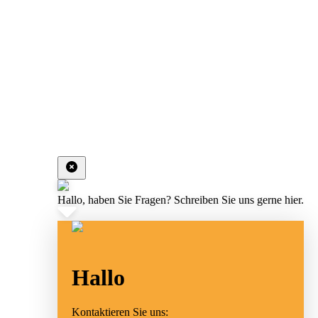
Hallo, haben Sie Fragen? Schreiben Sie uns gerne hier.
Hallo
Kontaktieren Sie uns: