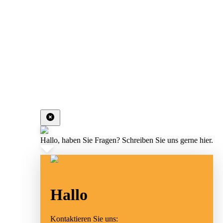
Hallo, haben Sie Fragen? Schreiben Sie uns gerne hier.
Hallo
Kontaktieren Sie uns: