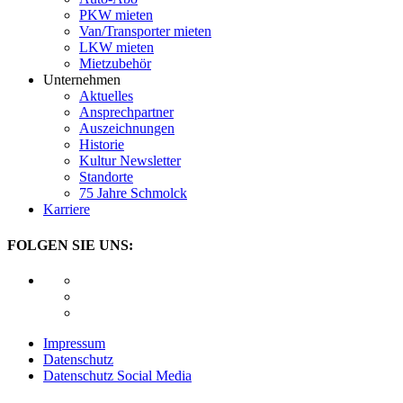
PKW mieten
Van/Transporter mieten
LKW mieten
Mietzubehör
Unternehmen
Aktuelles
Ansprechpartner
Auszeichnungen
Historie
Kultur Newsletter
Standorte
75 Jahre Schmolck
Karriere
FOLGEN SIE UNS:
Impressum
Datenschutz
Datenschutz Social Media