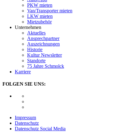
PKW mieten
Van/Transporter mieten
LKW mieten
Mietzubehör
Unternehmen
Aktuelles
Ansprechpartner
Auszeichnungen
Historie
Kultur Newsletter
Standorte
75 Jahre Schmolck
Karriere
FOLGEN SIE UNS:
Impressum
Datenschutz
Datenschutz Social Media