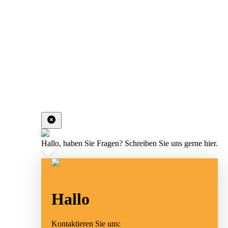
Hallo, haben Sie Fragen? Schreiben Sie uns gerne hier.
Hallo
Kontaktieren Sie uns: