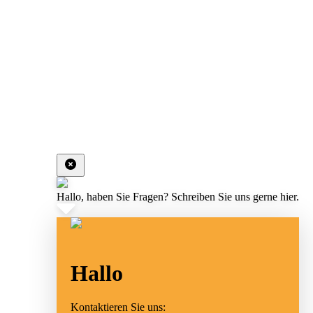
Hallo, haben Sie Fragen? Schreiben Sie uns gerne hier.
Hallo
Kontaktieren Sie uns: