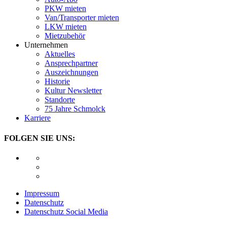
PKW mieten
Van/Transporter mieten
LKW mieten
Mietzubehör
Unternehmen
Aktuelles
Ansprechpartner
Auszeichnungen
Historie
Kultur Newsletter
Standorte
75 Jahre Schmolck
Karriere
FOLGEN SIE UNS:
Impressum
Datenschutz
Datenschutz Social Media