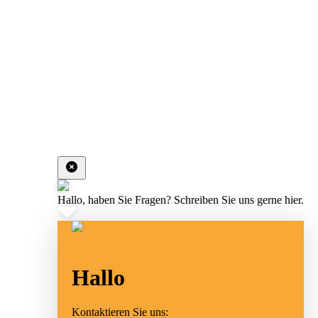
Hallo, haben Sie Fragen? Schreiben Sie uns gerne hier.
Hallo
Kontaktieren Sie uns: