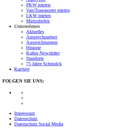
PKW mieten
Van/Transporter mieten
LKW mieten
Mietzubehör
Unternehmen
Aktuelles
Ansprechpartner
Auszeichnungen
Historie
Kultur Newsletter
Standorte
75 Jahre Schmolck
Karriere
FOLGEN SIE UNS:
Impressum
Datenschutz
Datenschutz Social Media