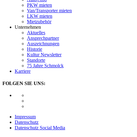
PKW mieten
Van/Transporter mieten
LKW mieten
Mietzubehör
Unternehmen
Aktuelles
Ansprechpartner
Auszeichnungen
Historie
Kultur Newsletter
Standorte
75 Jahre Schmolck
Karriere
FOLGEN SIE UNS:
Impressum
Datenschutz
Datenschutz Social Media