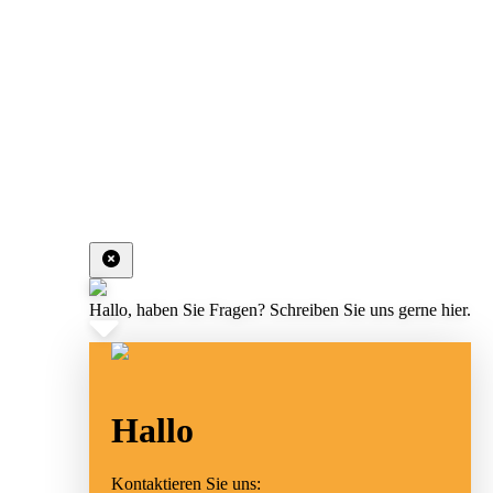
Hallo, haben Sie Fragen? Schreiben Sie uns gerne hier.
Hallo
Kontaktieren Sie uns: