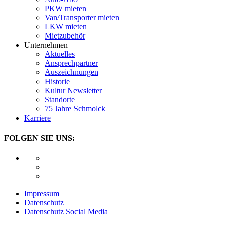
PKW mieten
Van/Transporter mieten
LKW mieten
Mietzubehör
Unternehmen
Aktuelles
Ansprechpartner
Auszeichnungen
Historie
Kultur Newsletter
Standorte
75 Jahre Schmolck
Karriere
FOLGEN SIE UNS:
Impressum
Datenschutz
Datenschutz Social Media