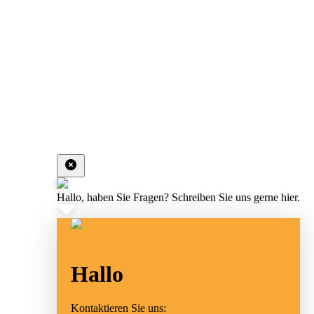
Hallo, haben Sie Fragen? Schreiben Sie uns gerne hier.
Hallo
Kontaktieren Sie uns: