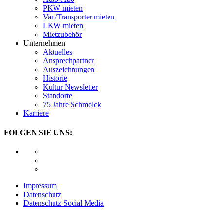
PKW mieten
Van/Transporter mieten
LKW mieten
Mietzubehör
Unternehmen
Aktuelles
Ansprechpartner
Auszeichnungen
Historie
Kultur Newsletter
Standorte
75 Jahre Schmolck
Karriere
FOLGEN SIE UNS:
Impressum
Datenschutz
Datenschutz Social Media