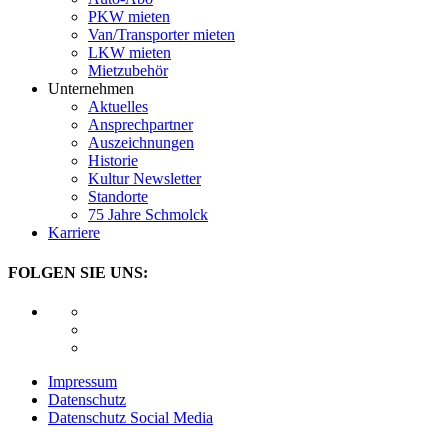
PKW mieten
Van/Transporter mieten
LKW mieten
Mietzubehör
Unternehmen
Aktuelles
Ansprechpartner
Auszeichnungen
Historie
Kultur Newsletter
Standorte
75 Jahre Schmolck
Karriere
FOLGEN SIE UNS:
Impressum
Datenschutz
Datenschutz Social Media