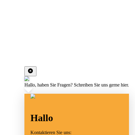
Hallo, haben Sie Fragen? Schreiben Sie uns gerne hier.
Hallo
Kontaktieren Sie uns: