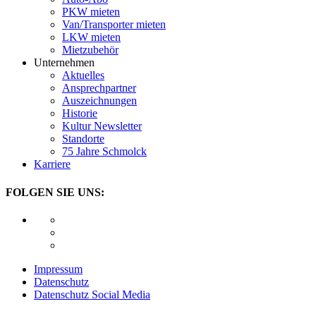
PKW mieten
Van/Transporter mieten
LKW mieten
Mietzubehör
Unternehmen
Aktuelles
Ansprechpartner
Auszeichnungen
Historie
Kultur Newsletter
Standorte
75 Jahre Schmolck
Karriere
FOLGEN SIE UNS:
Impressum
Datenschutz
Datenschutz Social Media