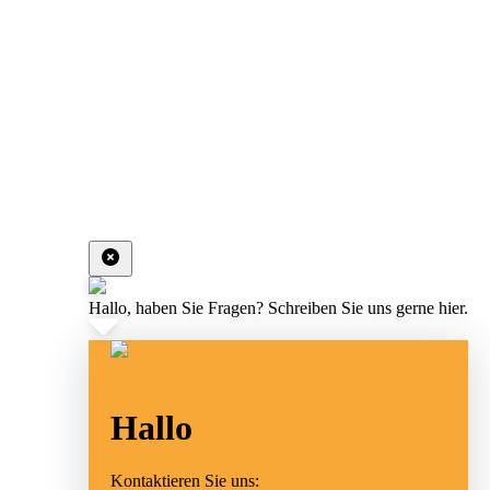
Hallo, haben Sie Fragen? Schreiben Sie uns gerne hier.
Hallo
Kontaktieren Sie uns: