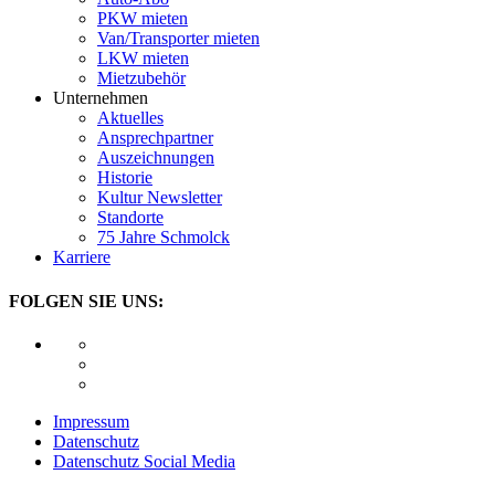
PKW mieten
Van/Transporter mieten
LKW mieten
Mietzubehör
Unternehmen
Aktuelles
Ansprechpartner
Auszeichnungen
Historie
Kultur Newsletter
Standorte
75 Jahre Schmolck
Karriere
FOLGEN SIE UNS:
Impressum
Datenschutz
Datenschutz Social Media