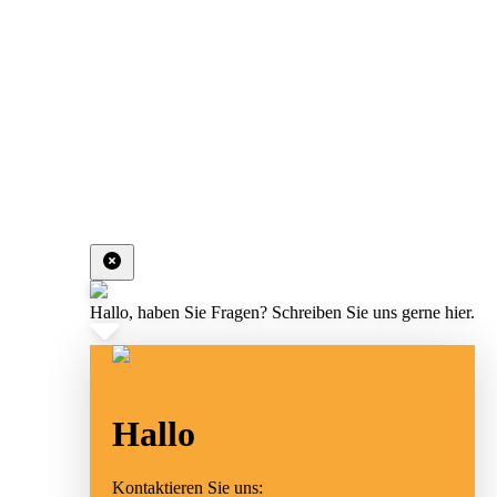
Hallo, haben Sie Fragen? Schreiben Sie uns gerne hier.
Hallo
Kontaktieren Sie uns: