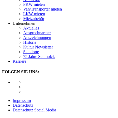
PKW mieten
Van/Transporter mieten
LKW mieten
Mietzubehör
Unternehmen
Aktuelles
Ansprechpartner
Auszeichnungen
Historie
Kultur Newsletter
Standorte
75 Jahre Schmolck
Karriere
FOLGEN SIE UNS:
Impressum
Datenschutz
Datenschutz Social Media