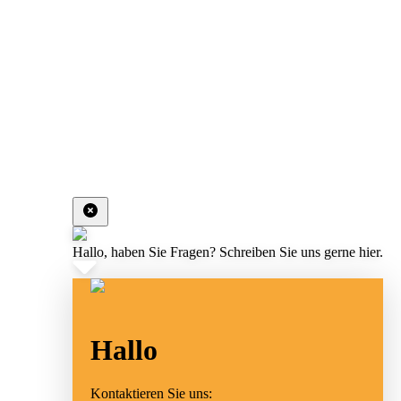
Hallo, haben Sie Fragen? Schreiben Sie uns gerne hier.
Hallo
Kontaktieren Sie uns: