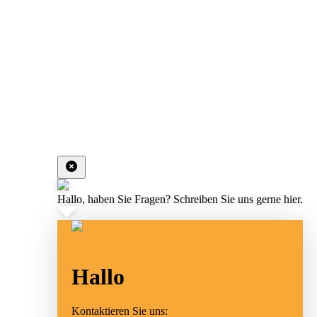
Hallo, haben Sie Fragen? Schreiben Sie uns gerne hier.
Hallo
Kontaktieren Sie uns: