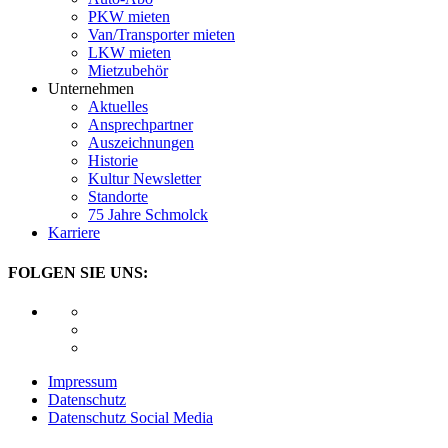
PKW mieten
Van/Transporter mieten
LKW mieten
Mietzubehör
Unternehmen
Aktuelles
Ansprechpartner
Auszeichnungen
Historie
Kultur Newsletter
Standorte
75 Jahre Schmolck
Karriere
FOLGEN SIE UNS:
Impressum
Datenschutz
Datenschutz Social Media