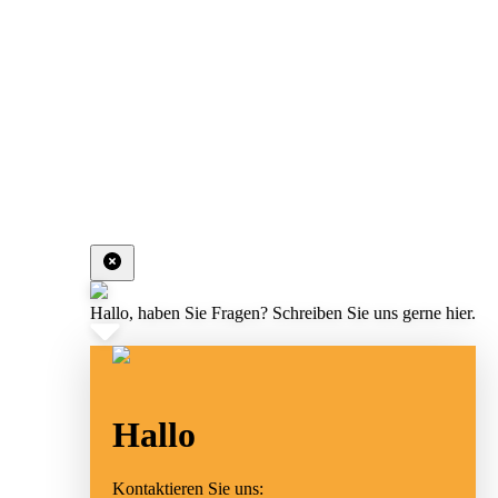
Hallo, haben Sie Fragen? Schreiben Sie uns gerne hier.
Hallo
Kontaktieren Sie uns: