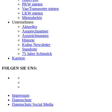
PKW mieten
Van/Transporter mieten
LKW mieten
Mietzubehör
Unternehmen
Aktuelles
Ansprechpartner
Auszeichnungen
Historie
Kultur Newsletter
Standorte
75 Jahre Schmolck
Karriere
FOLGEN SIE UNS:
Impressum
Datenschutz
Datenschutz Social Media