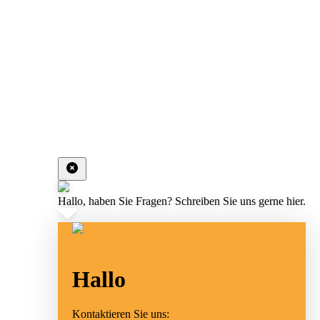
Hallo, haben Sie Fragen? Schreiben Sie uns gerne hier.
Hallo
Kontaktieren Sie uns: