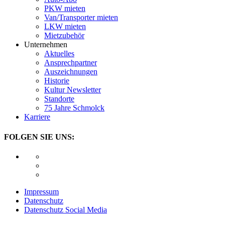
PKW mieten
Van/Transporter mieten
LKW mieten
Mietzubehör
Unternehmen
Aktuelles
Ansprechpartner
Auszeichnungen
Historie
Kultur Newsletter
Standorte
75 Jahre Schmolck
Karriere
FOLGEN SIE UNS:
Impressum
Datenschutz
Datenschutz Social Media