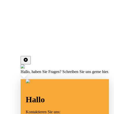
Hallo, haben Sie Fragen? Schreiben Sie uns gerne hier.
Hallo
Kontaktieren Sie uns: