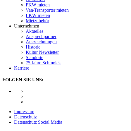
PKW mieten
Van/Transporter mieten
LKW mieten
Mietzubehör
Unternehmen
Aktuelles
Ansprechpartner
Auszeichnungen
Historie
Kultur Newsletter
Standorte
75 Jahre Schmolck
Karriere
FOLGEN SIE UNS:
Impressum
Datenschutz
Datenschutz Social Media