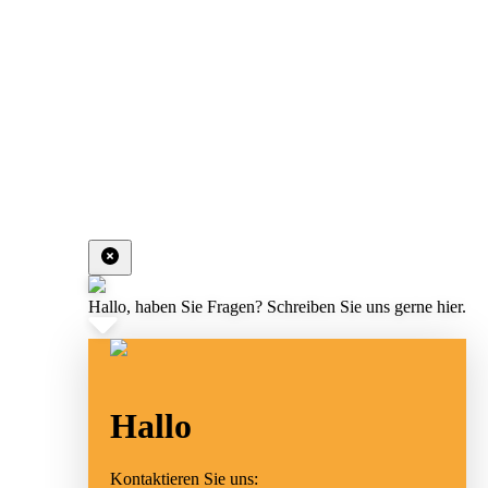
Hallo, haben Sie Fragen? Schreiben Sie uns gerne hier.
Hallo
Kontaktieren Sie uns: