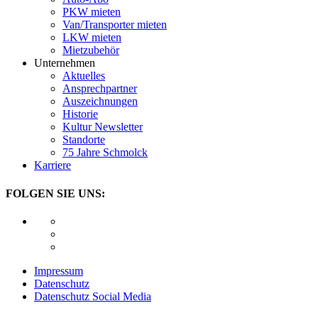
PKW mieten
Van/Transporter mieten
LKW mieten
Mietzubehör
Unternehmen
Aktuelles
Ansprechpartner
Auszeichnungen
Historie
Kultur Newsletter
Standorte
75 Jahre Schmolck
Karriere
FOLGEN SIE UNS:
Impressum
Datenschutz
Datenschutz Social Media