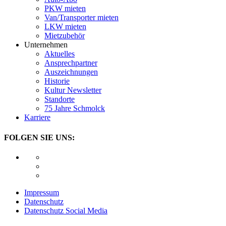
PKW mieten
Van/Transporter mieten
LKW mieten
Mietzubehör
Unternehmen
Aktuelles
Ansprechpartner
Auszeichnungen
Historie
Kultur Newsletter
Standorte
75 Jahre Schmolck
Karriere
FOLGEN SIE UNS:
Impressum
Datenschutz
Datenschutz Social Media