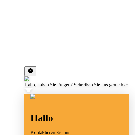
Hallo, haben Sie Fragen? Schreiben Sie uns gerne hier.
Hallo
Kontaktieren Sie uns: