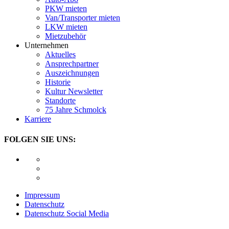
PKW mieten
Van/Transporter mieten
LKW mieten
Mietzubehör
Unternehmen
Aktuelles
Ansprechpartner
Auszeichnungen
Historie
Kultur Newsletter
Standorte
75 Jahre Schmolck
Karriere
FOLGEN SIE UNS:
Impressum
Datenschutz
Datenschutz Social Media