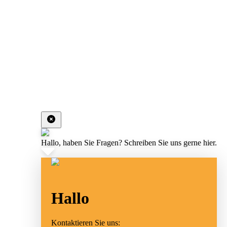
Hallo, haben Sie Fragen? Schreiben Sie uns gerne hier.
Hallo
Kontaktieren Sie uns: