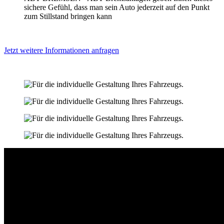
sichere Gefühl, dass man sein Auto jederzeit auf den Punkt
zum Stillstand bringen kann
Jetzt weitere Informationen anfragen