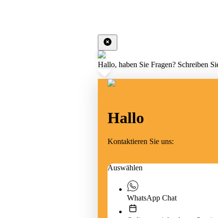
Hallo, haben Sie Fragen? Schreiben Sie
Hallo
Kontaktieren Sie uns:
Auswählen
WhatsApp Chat