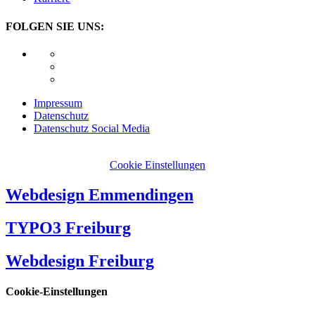
FOLGEN SIE UNS:
Impressum
Datenschutz
Datenschutz Social Media
Cookie Einstellungen
Webdesign Emmendingen
TYPO3 Freiburg
Webdesign Freiburg
Cookie-Einstellungen