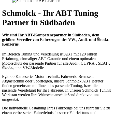
Schmolck - Ihr ABT Tuning
Partner in Südbaden
Wir sind Ihr ABT-Kompetenzpartner in Südbaden, dem
größten Veredler von Fahrzeugen des VW-, Audi- und Škoda-
Konzerns.
Im Bereich Tuning und Veredelung ist ABT mit 120 Jahren
Erfahrung, einmaliger ABT Garantie und einem optimalen
Motorschutz der passende Partner für alle Audi-, CUPRA-, SEAT-,
Škoda-, und VW-Modelle.
Egal ob Karosserie, Motor-Technik, Fahrwerk, Bremsen,
Abgastechnik oder Sportfelgen, unsere Schmolck ABT Berater
finden gemeinsam mit Ihnen das passende Tuning, bzw. die
passende Veredelung für Ihr Fahrzeug. In unserer Schmolck Tuning
Werkstatt werden Ihre Wünsche anschließend direkt von uns
umgesetzt.
Die individuelle Gestaltung Ihres Fahrzeugs bei uns führt für Sie zu
einem verbesserten Fahrerlebnis, besserer Fahrleistung und