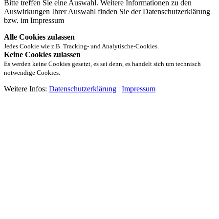
Bitte treffen Sie eine Auswahl. Weitere Informationen zu den
Auswirkungen Ihrer Auswahl finden Sie der Datenschutzerklärung
bzw. im Impressum
Alle Cookies zulassen
Jedes Cookie wie z.B. Tracking- und Analytische-Cookies.
Keine Cookies zulassen
Es werden keine Cookies gesetzt, es sei denn, es handelt sich um technisch
notwendige Cookies.
Weitere Infos:
Datenschutzerklärung
|
Impressum