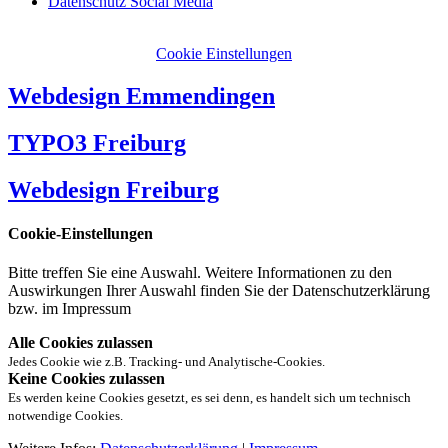
Datenschutz Social Media
Cookie Einstellungen
Webdesign Emmendingen
TYPO3 Freiburg
Webdesign Freiburg
Cookie-Einstellungen
Bitte treffen Sie eine Auswahl. Weitere Informationen zu den
Auswirkungen Ihrer Auswahl finden Sie der Datenschutzerklärung
bzw. im Impressum
Alle Cookies zulassen
Jedes Cookie wie z.B. Tracking- und Analytische-Cookies.
Keine Cookies zulassen
Es werden keine Cookies gesetzt, es sei denn, es handelt sich um technisch
notwendige Cookies.