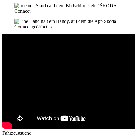
Fahrzeugsuche