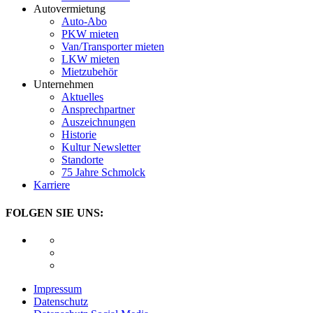
Autovermietung
Auto-Abo
PKW mieten
Van/Transporter mieten
LKW mieten
Mietzubehör
Unternehmen
Aktuelles
Ansprechpartner
Auszeichnungen
Historie
Kultur Newsletter
Standorte
75 Jahre Schmolck
Karriere
FOLGEN SIE UNS:
Impressum
Datenschutz