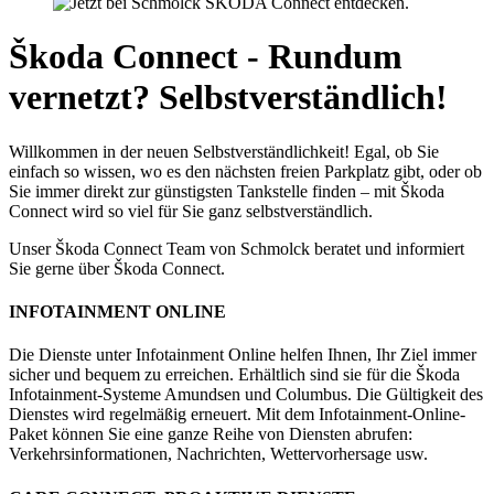
Škoda Connect - Rundum
vernetzt? Selbstverständlich!
Willkommen in der neuen Selbstverständlichkeit! Egal, ob Sie
einfach so wissen, wo es den nächsten freien Parkplatz gibt, oder ob
Sie immer direkt zur günstigsten Tankstelle finden – mit Škoda
Connect wird so viel für Sie ganz selbstverständlich.
Unser Škoda Connect Team von Schmolck beratet und informiert
Sie gerne über Škoda Connect.
INFOTAINMENT ONLINE
Die Dienste unter Infotainment Online helfen Ihnen, Ihr Ziel immer
sicher und bequem zu erreichen. Erhältlich sind sie für die Škoda
Infotainment-Systeme Amundsen und Columbus. Die Gültigkeit des
Dienstes wird regelmäßig erneuert. Mit dem Infotainment-Online-
Paket können Sie eine ganze Reihe von Diensten abrufen:
Verkehrsinformationen, Nachrichten, Wettervorhersage usw.