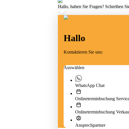
Hallo, haben Sie Fragen? Schreiben Sie
Hallo
Kontaktieren Sie uns:
Auswählen
WhatsApp Chat
Onlineterminbuchung Servic
Onlineterminbuchung Verkau
Ansprechpartner