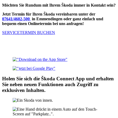
Möchten Sie Rundum mit Ihrem Škoda immer in Kontakt sein?
Jetzt Termin für Ihren
Škoda vereinbaren unter der
07641/4602-500
in Emmendingen
oder ganz einfach und
bequem einen Onlinetermin bei uns anfragen!
SERVICETERMIN BUCHEN
Holen Sie sich die Škoda Connect App und erhalten
Sie neben neuen Funktionen auch Zugriff zu
exklusiven Inhalten.