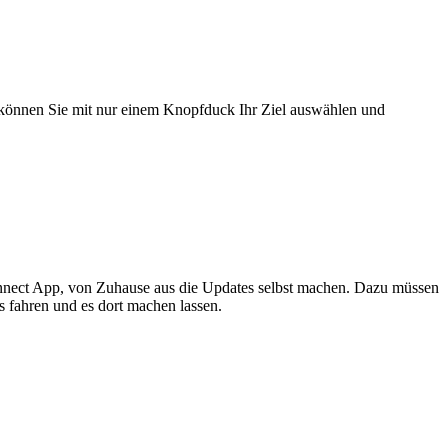
 können Sie mit nur einem Knopfduck Ihr Ziel auswählen und
onnect App, von Zuhause aus die Updates selbst machen. Dazu müssen
s fahren und es dort machen lassen.