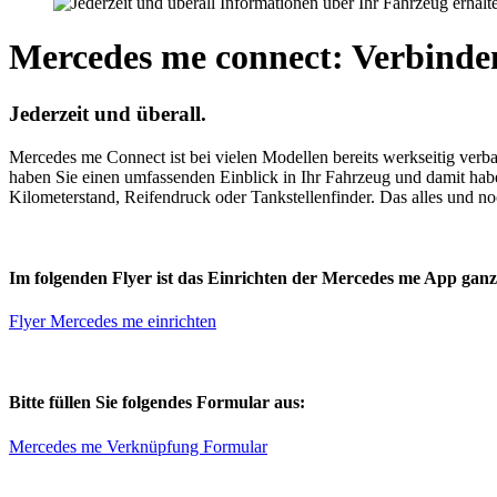
Mercedes me connect: Verbinden
Jederzeit und überall.
Mercedes me Connect ist bei vielen Modellen bereits werkseitig ver
haben Sie einen umfassenden Einblick in Ihr Fahrzeug und damit habe
Kilometerstand, Reifendruck oder Tankstellenfinder. Das alles und 
Im folgenden Flyer ist das Einrichten der Mercedes me App ganz 
Flyer Mercedes me einrichten
Bitte füllen Sie folgendes Formular aus:
Mercedes me Verknüpfung Formular