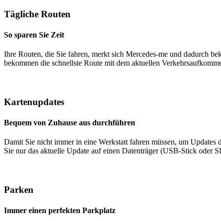
Tägliche Routen
So sparen Sie Zeit
Ihre Routen, die Sie fahren, merkt sich Mercedes-me und dadurch b
bekommen die schnellste Route mit dem aktuellen Verkehrsaufkommen
Kartenupdates
Bequem von Zuhause aus durchführen
Damit Sie nicht immer in eine Werkstatt fahren müssen, um Updates
Sie nur das aktuelle Update auf einen Datenträger (USB-Stick oder S
Parken
Immer einen perfekten Parkplatz