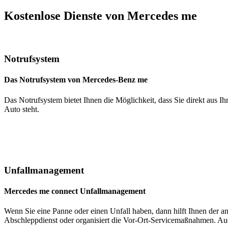
Kostenlose Dienste von Mercedes me
Notrufsystem
Das Notrufsystem von Mercedes-Benz me
Das Notrufsystem bietet Ihnen die Möglichkeit, dass Sie direkt aus 
Auto steht.
Unfallmanagement
Mercedes me connect Unfallmanagement
Wenn Sie eine Panne oder einen Unfall haben, dann hilft Ihnen der an
Abschleppdienst oder organisiert die Vor-Ort-Servicemaßnahmen. Auch