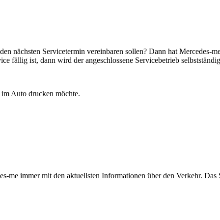
 den nächsten Servicetermin vereinbaren sollen? Dann hat Mercedes-me
ce fällig ist, dann wird der angeschlossene Servicebetrieb selbstständi
es-me immer mit den aktuellsten Informationen über den Verkehr. Das 