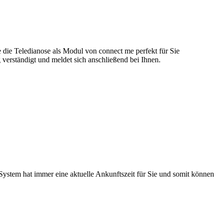
 die Teledianose als Modul von connect me perfekt für Sie
g verständigt und meldet sich anschließend bei Ihnen.
System hat immer eine aktuelle Ankunftszeit für Sie und somit können