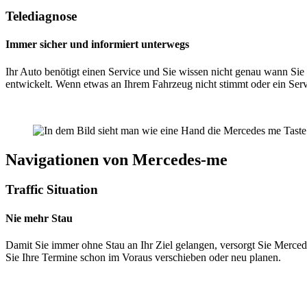
Telediagnose
Immer sicher und informiert unterwegs
Ihr Auto benötigt einen Service und Sie wissen nicht genau wann Sie
entwickelt. Wenn etwas an Ihrem Fahrzeug nicht stimmt oder ein Servi
Navigationen von Mercedes-me
Traffic Situation
Nie mehr Stau
Damit Sie immer ohne Stau an Ihr Ziel gelangen, versorgt Sie Merced
Sie Ihre Termine schon im Voraus verschieben oder neu planen.