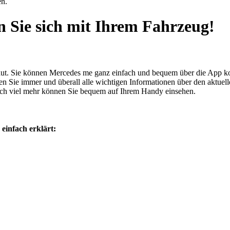
 Sie sich mit Ihrem Fahrzeug!
baut. Sie können Mercedes me ganz einfach und bequem über die App ko
n Sie immer und überall alle wichtigen Informationen über den aktuel
noch viel mehr können Sie bequem auf Ihrem Handy einsehen.
einfach erklärt: