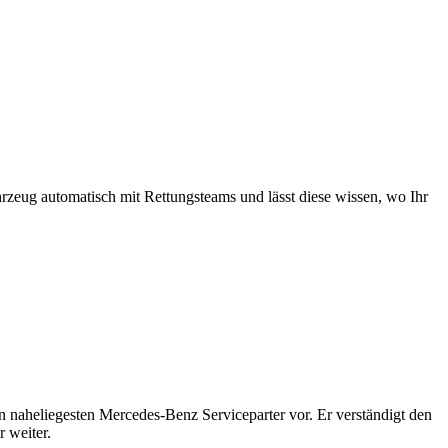
rzeug automatisch mit Rettungsteams und lässt diese wissen, wo Ihr
n naheliegesten Mercedes-Benz Serviceparter vor. Er verständigt den
 weiter.