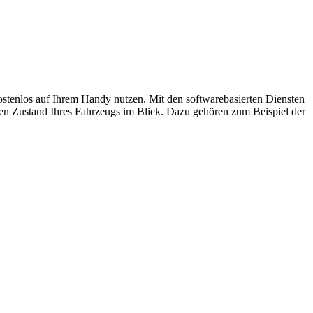
stenlos auf Ihrem Handy nutzen. Mit den softwarebasierten Diensten
len Zustand Ihres Fahrzeugs im Blick. Dazu gehören zum Beispiel der