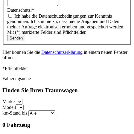
Datenschutz:
*
Ich habe die Datenschutzbedingungen zur Kenntnis
genommen. Ich stimme zu, dass meine Angaben und Daten
meiner Anfrage elektronisch erhoben und gespeichert werden.
Mit (*) markierte Felder sind Pflichtfelder.
Hier können Sie die
Datenschutzerklärung
in einem neuen Fenster
öffnen.
*Pflichtfelder
Fahrzeugsuche
Finden Sie Ihren Traumwagen
Marke
Modell
km-Stand bis
0
Fahrzeug