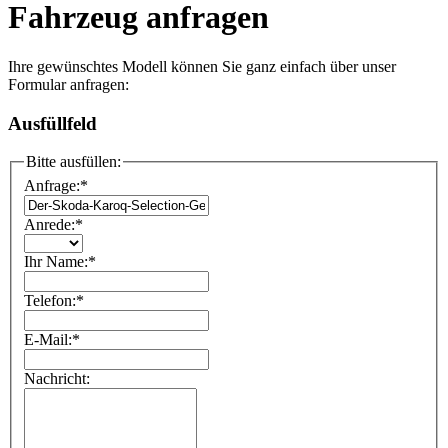
Fahrzeug anfragen
Ihre gewünschtes Modell können Sie ganz einfach über unser
Formular anfragen:
Ausfüllfeld
Bitte ausfüllen:
Anfrage:
*
Anrede:
*
Ihr Name:
*
Telefon:
*
E-Mail:
*
Nachricht: