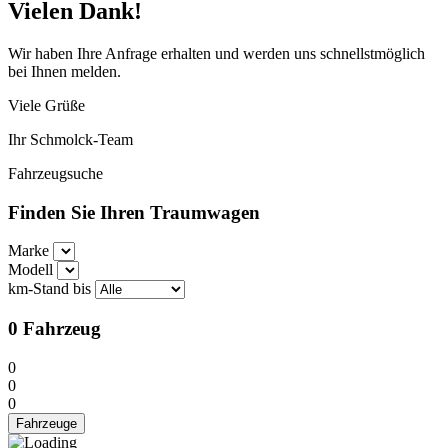
Vielen Dank!
Wir haben Ihre Anfrage erhalten und werden uns schnellstmöglich
bei Ihnen melden.
Viele Grüße
Ihr Schmolck-Team
Fahrzeugsuche
Finden Sie Ihren Traumwagen
Marke
Modell
km-Stand bis
0
Fahrzeug
0
0
0
Fahrzeuge