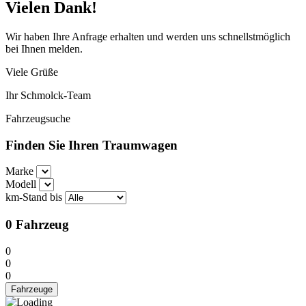
Vielen Dank!
Wir haben Ihre Anfrage erhalten und werden uns schnellstmöglich
bei Ihnen melden.
Viele Grüße
Ihr Schmolck-Team
Fahrzeugsuche
Finden Sie Ihren Traumwagen
Marke
Modell
km-Stand bis
0
Fahrzeug
0
0
0
Fahrzeuge