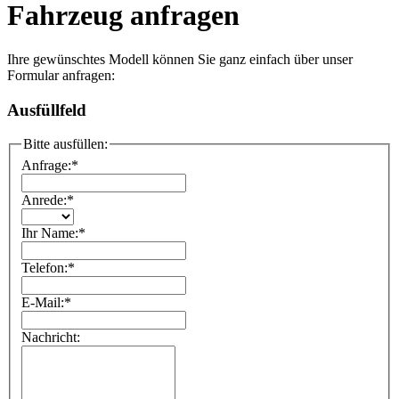
Fahrzeug anfragen
Ihre gewünschtes Modell können Sie ganz einfach über unser
Formular anfragen:
Ausfüllfeld
Bitte ausfüllen:
Anfrage:
*
Anrede:
*
Ihr Name:
*
Telefon:
*
E-Mail:
*
Nachricht: