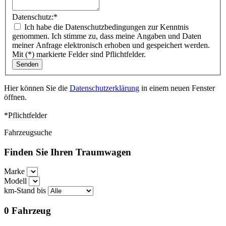
Datenschutz:
*
Ich habe die Datenschutzbedingungen zur Kenntnis
genommen. Ich stimme zu, dass meine Angaben und Daten
meiner Anfrage elektronisch erhoben und gespeichert werden.
Mit (*) markierte Felder sind Pflichtfelder.
Hier können Sie die
Datenschutzerklärung
in einem neuen Fenster
öffnen.
*Pflichtfelder
Fahrzeugsuche
Finden Sie Ihren Traumwagen
Marke
Modell
km-Stand bis
0
Fahrzeug