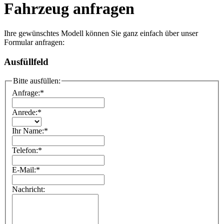
Fahrzeug anfragen
Ihre gewünschtes Modell können Sie ganz einfach über unser
Formular anfragen:
Ausfüllfeld
Bitte ausfüllen:
Anfrage:
*
Anrede:
*
Ihr Name:
*
Telefon:
*
E-Mail:
*
Nachricht: