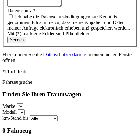
Datenschutz:
*
Ich habe die Datenschutzbedingungen zur Kenntnis
genommen. Ich stimme zu, dass meine Angaben und Daten
meiner Anfrage elektronisch erhoben und gespeichert werden.
Mit (*) markierte Felder sind Pflichtfelder.
Hier können Sie die
Datenschutzerklärung
in einem neuen Fenster
öffnen.
*Pflichtfelder
Fahrzeugsuche
Finden Sie Ihren Traumwagen
Marke
Modell
km-Stand bis
0
Fahrzeug