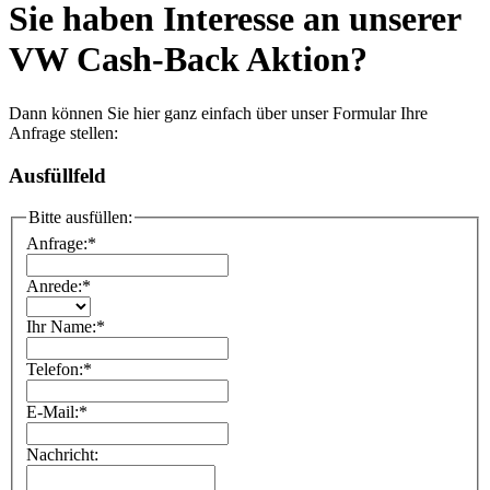
Sie haben Interesse an unserer
VW Cash-Back Aktion?
Dann können Sie hier ganz einfach über unser Formular Ihre
Anfrage stellen:
Ausfüllfeld
Bitte ausfüllen:
Anfrage:
*
Anrede:
*
Ihr Name:
*
Telefon:
*
E-Mail:
*
Nachricht: