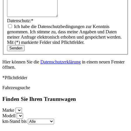
Datenschutz:
*
Ich habe die Datenschutzbedingungen zur Kenntnis
genommen. Ich stimme zu, dass meine Angaben und Daten
meiner Anfrage elektronisch erhoben und gespeichert werden.
Mit (*) markierte Felder sind Pflichtfelder.
Hier können Sie die
Datenschutzerklärung
in einem neuen Fenster
öffnen.
*Pflichtfelder
Fahrzeugsuche
Finden Sie Ihren Traumwagen
Marke
Modell
km-Stand bis