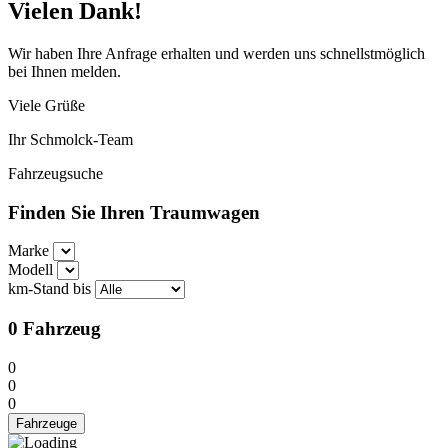
Vielen Dank!
Wir haben Ihre Anfrage erhalten und werden uns schnellstmöglich
bei Ihnen melden.
Viele Grüße
Ihr Schmolck-Team
Fahrzeugsuche
Finden Sie Ihren Traumwagen
Marke
Modell
km-Stand bis
0
Fahrzeug
0
0
0
Fahrzeuge