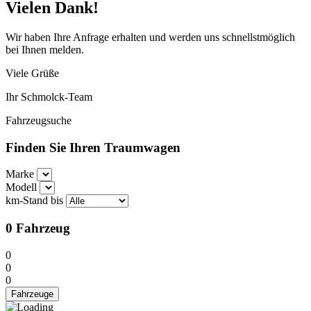
Vielen Dank!
Wir haben Ihre Anfrage erhalten und werden uns schnellstmöglich
bei Ihnen melden.
Viele Grüße
Ihr Schmolck-Team
Fahrzeugsuche
Finden Sie Ihren Traumwagen
Marke
Modell
km-Stand bis
0
Fahrzeug
0
0
0
Fahrzeuge