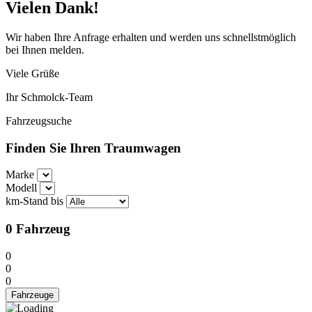
Vielen Dank!
Wir haben Ihre Anfrage erhalten und werden uns schnellstmöglich
bei Ihnen melden.
Viele Grüße
Ihr Schmolck-Team
Fahrzeugsuche
Finden Sie Ihren Traumwagen
Marke
Modell
km-Stand bis
0
Fahrzeug
0
0
0
Fahrzeuge