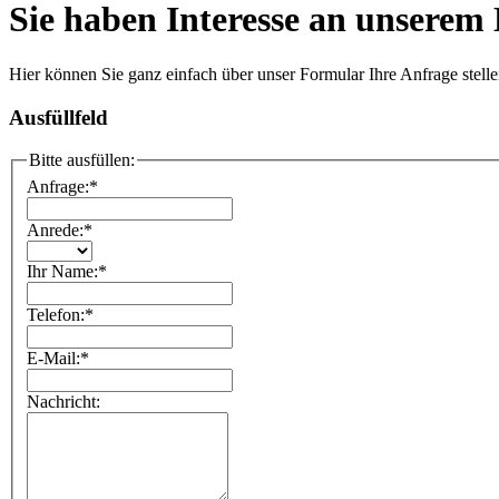
Sie haben Interesse an unsere
Hier können Sie ganz einfach über unser Formular Ihre Anfrage stelle
Ausfüllfeld
Bitte ausfüllen:
Anfrage:
*
Anrede:
*
Ihr Name:
*
Telefon:
*
E-Mail:
*
Nachricht: