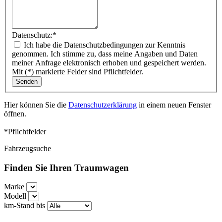
Datenschutz:
*
Ich habe die Datenschutzbedingungen zur Kenntnis
genommen. Ich stimme zu, dass meine Angaben und Daten
meiner Anfrage elektronisch erhoben und gespeichert werden.
Mit (*) markierte Felder sind Pflichtfelder.
Hier können Sie die
Datenschutzerklärung
in einem neuen Fenster
öffnen.
*Pflichtfelder
Fahrzeugsuche
Finden Sie Ihren Traumwagen
Marke
Modell
km-Stand bis