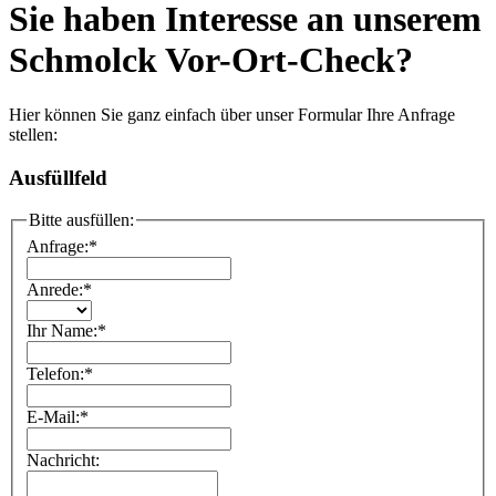
Sie haben Interesse an unserem
Schmolck Vor-Ort-Check?
Hier können Sie ganz einfach über unser Formular Ihre Anfrage
stellen:
Ausfüllfeld
Bitte ausfüllen:
Anfrage:
*
Anrede:
*
Ihr Name:
*
Telefon:
*
E-Mail:
*
Nachricht: