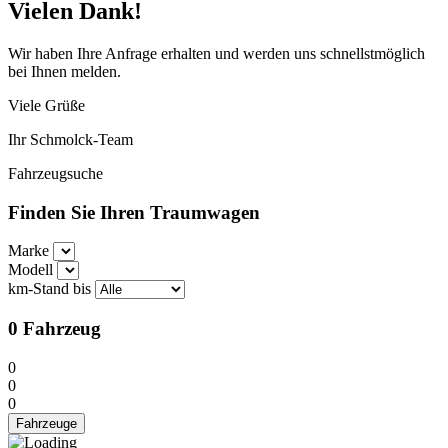
Vielen Dank!
Wir haben Ihre Anfrage erhalten und werden uns schnellstmöglich
bei Ihnen melden.
Viele Grüße
Ihr Schmolck-Team
Fahrzeugsuche
Finden Sie Ihren Traumwagen
Marke
Modell
km-Stand bis
0
Fahrzeug
0
0
0
Fahrzeuge