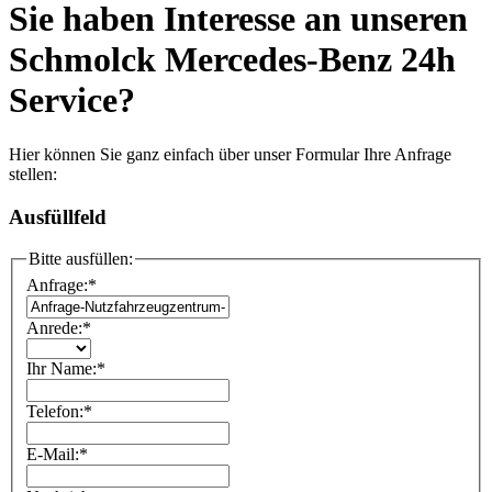
Sie haben Interesse an unseren
Schmolck Mercedes-Benz 24h
Service?
Hier können Sie ganz einfach über unser Formular Ihre Anfrage
stellen:
Ausfüllfeld
Bitte ausfüllen:
Anfrage:
*
Anrede:
*
Ihr Name:
*
Telefon:
*
E-Mail:
*