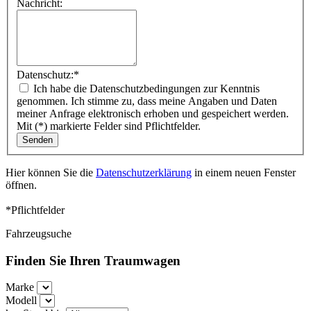
Nachricht:
Datenschutz:
*
Ich habe die Datenschutzbedingungen zur Kenntnis
genommen. Ich stimme zu, dass meine Angaben und Daten
meiner Anfrage elektronisch erhoben und gespeichert werden.
Mit (*) markierte Felder sind Pflichtfelder.
Hier können Sie die
Datenschutzerklärung
in einem neuen Fenster
öffnen.
*Pflichtfelder
Fahrzeugsuche
Finden Sie Ihren Traumwagen
Marke
Modell