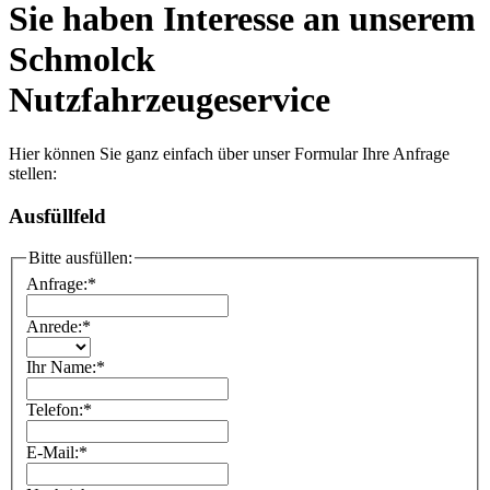
Sie haben Interesse an unserem
Schmolck
Nutzfahrzeugeservice
Hier können Sie ganz einfach über unser Formular Ihre Anfrage
stellen:
Ausfüllfeld
Bitte ausfüllen:
Anfrage:
*
Anrede:
*
Ihr Name:
*
Telefon:
*
E-Mail:
*