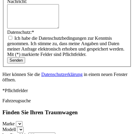
Nachricht:
Datenschutz:
*
Ich habe die Datenschutzbedingungen zur Kenntnis
genommen. Ich stimme zu, dass meine Angaben und Daten
meiner Anfrage elektronisch erhoben und gespeichert werden.
Mit (*) markierte Felder sind Pflichtfelder.
Hier können Sie die
Datenschutzerklärung
in einem neuen Fenster
öffnen.
*Pflichtfelder
Fahrzeugsuche
Finden Sie Ihren Traumwagen
Marke
Modell