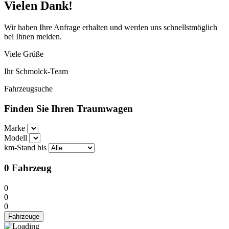
Vielen Dank!
Wir haben Ihre Anfrage erhalten und werden uns schnellstmöglich
bei Ihnen melden.
Viele Grüße
Ihr Schmolck-Team
Fahrzeugsuche
Finden Sie Ihren Traumwagen
Marke
Modell
km-Stand bis
0
Fahrzeug
0
0
0
Fahrzeuge