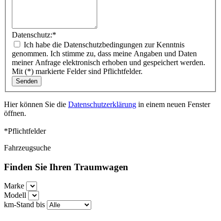
Datenschutz:
*
Ich habe die Datenschutzbedingungen zur Kenntnis
genommen. Ich stimme zu, dass meine Angaben und Daten
meiner Anfrage elektronisch erhoben und gespeichert werden.
Mit (*) markierte Felder sind Pflichtfelder.
Hier können Sie die
Datenschutzerklärung
in einem neuen Fenster
öffnen.
*Pflichtfelder
Fahrzeugsuche
Finden Sie Ihren Traumwagen
Marke
Modell
km-Stand bis