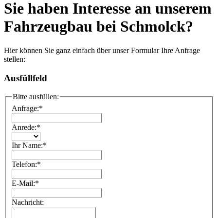
Sie haben Interesse an unserem
Fahrzeugbau bei Schmolck?
Hier können Sie ganz einfach über unser Formular Ihre Anfrage
stellen:
Ausfüllfeld
Bitte ausfüllen:
Anfrage:
*
Anrede:
*
Ihr Name:
*
Telefon:
*
E-Mail:
*
Nachricht: