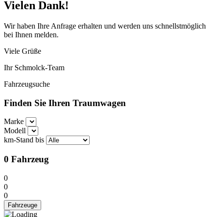
Vielen Dank!
Wir haben Ihre Anfrage erhalten und werden uns schnellstmöglich
bei Ihnen melden.
Viele Grüße
Ihr Schmolck-Team
Fahrzeugsuche
Finden Sie Ihren Traumwagen
Marke
Modell
km-Stand bis
0
Fahrzeug
0
0
0
Fahrzeuge