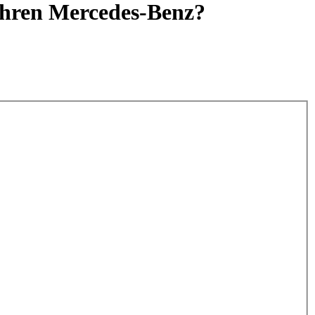
 Ihren Mercedes-Benz?