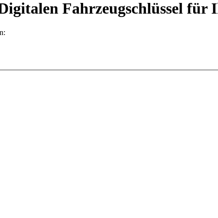
 Digitalen Fahrzeugschlüssel für
n: