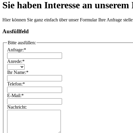
Sie haben Interesse an unserem
Hier können Sie ganz einfach über unser Formular Ihre Anfrage stelle
Ausfüllfeld
Bitte ausfüllen:
Anfrage:
*
Anrede:
*
Ihr Name:
*
Telefon:
*
E-Mail:
*
Nachricht: